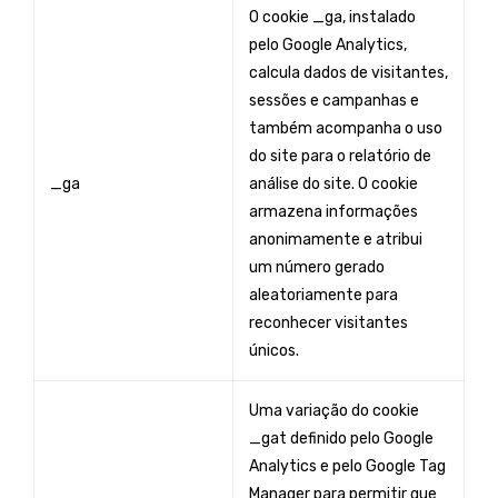
O cookie _ga, instalado
pelo Google Analytics,
calcula dados de visitantes,
sessões e campanhas e
também acompanha o uso
do site para o relatório de
_ga
análise do site. O cookie
armazena informações
anonimamente e atribui
um número gerado
aleatoriamente para
reconhecer visitantes
únicos.
Uma variação do cookie
_gat definido pelo Google
Analytics e pelo Google Tag
Manager para permitir que