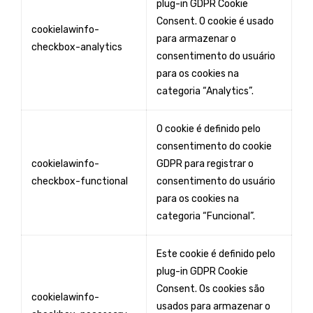
plug-in GDPR Cookie
Consent. O cookie é usado
cookielawinfo-
para armazenar o
checkbox-analytics
consentimento do usuário
para os cookies na
categoria “Analytics”.
O cookie é definido pelo
consentimento do cookie
cookielawinfo-
GDPR para registrar o
checkbox-functional
consentimento do usuário
para os cookies na
categoria “Funcional”.
Este cookie é definido pelo
plug-in GDPR Cookie
Consent. Os cookies são
cookielawinfo-
usados ​​para armazenar o