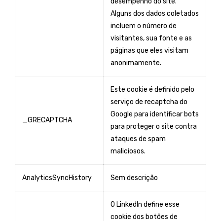
desempenho do site.
Alguns dos dados coletados
incluem o número de
visitantes, sua fonte e as
páginas que eles visitam
anonimamente.
Este cookie é definido pelo
serviço de recaptcha do
Google para identificar bots
_GRECAPTCHA
para proteger o site contra
ataques de spam
maliciosos.
AnalyticsSyncHistory
Sem descrição
O LinkedIn define esse
cookie dos botões de