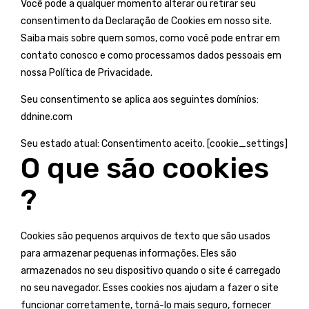
Você pode a qualquer momento alterar ou retirar seu
consentimento da Declaração de Cookies em nosso site.
Saiba mais sobre quem somos, como você pode entrar em
contato conosco e como processamos dados pessoais em
nossa Política de Privacidade.
Seu consentimento se aplica aos seguintes domínios:
ddnine.com
Seu estado atual: Consentimento aceito. [cookie_settings]
O que são cookies
?
Cookies são pequenos arquivos de texto que são usados ​​
para armazenar pequenas informações. Eles são
armazenados no seu dispositivo quando o site é carregado
no seu navegador. Esses cookies nos ajudam a fazer o site
funcionar corretamente, torná-lo mais seguro, fornecer