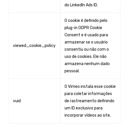
do LinkedIn Ads ID.
O cookie é definido pelo
plug-in GDPR Cookie
Consent e é usado para
armazenar se o usuário
viewed_cookie_policy
consentiu ou não com o
uso de cookies. Ele não
armazena nenhum dado
pessoal.
O Vimeo instala esse cookie
para coletar informações
vuid
de rastreamento definindo
um ID exclusivo para
incorporar vídeos ao site.