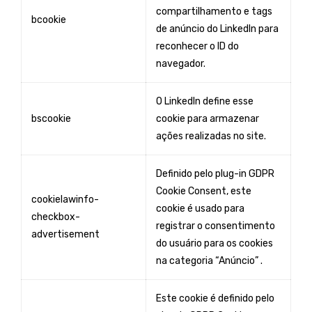
compartilhamento e tags
bcookie
de anúncio do LinkedIn para
reconhecer o ID do
navegador.
O LinkedIn define esse
bscookie
cookie para armazenar
ações realizadas no site.
Definido pelo plug-in GDPR
Cookie Consent, este
cookielawinfo-
cookie é usado para
checkbox-
registrar o consentimento
advertisement
do usuário para os cookies
na categoria “Anúncio” .
Este cookie é definido pelo