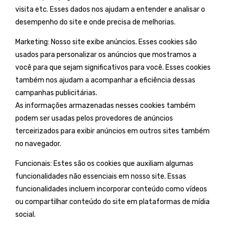
visita etc. Esses dados nos ajudam a entender e analisar o
desempenho do site e onde precisa de melhorias.
Marketing: Nosso site exibe anúncios. Esses cookies são
usados ​​para personalizar os anúncios que mostramos a
você para que sejam significativos para você. Esses cookies
também nos ajudam a acompanhar a eficiência dessas
campanhas publicitárias.
As informações armazenadas nesses cookies também
podem ser usadas pelos provedores de anúncios
terceirizados para exibir anúncios em outros sites também
no navegador.
Funcionais: Estes são os cookies que auxiliam algumas
funcionalidades não essenciais em nosso site. Essas
funcionalidades incluem incorporar conteúdo como vídeos
ou compartilhar conteúdo do site em plataformas de mídia
social.