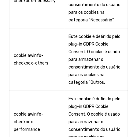
checkbox-necessary
consentimento do usuário
para os cookies na
categoria “Necessário”.
Este cookie é definido pelo
plug-in GDPR Cookie
Consent. O cookie é usado
cookielawinfo-
para armazenar o
checkbox-others
consentimento do usuário
para os cookies na
categoria “Outros.
Este cookie é definido pelo
plug-in GDPR Cookie
cookielawinfo-
Consent. O cookie é usado
checkbox-
para armazenar o
performance
consentimento do usuário