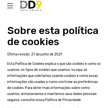
Sobre esta política
de cookies
Última revisão: 27 de junho de 2021
Esta Política de Cookies explica o que são cookies e como os
usamos, os tipos de cookies que usamos, ou seja, as
informações que coletamos usando cookies e como essas
informações são usadas e como controlar as preferências
de cookies. Para obter mais informações sobre como
usamos, armazenamos e mantemos seus dados pessoais
seguros, consulte nossa Política de Privacidade.