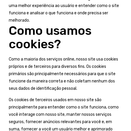
uma melhor experiência ao usuário e entender como o site
funciona e analisar o que funciona e onde precisa ser
melhorado.
Como usamos
cookies?
Como a maioria dos serviços online, nosso site usa cookies
próprios e de terceiros para diversos fins. Os cookies
primários são principalmente necessários para que o site
funcione da maneira correta e não coletam nenhum dos
seus dados de identificação pessoal.
Os cookies de terceiros usados ​​em nosso site são
principalmente para entender como o site funciona, como
você interage com nosso site, manter nossos serviços
seguros, fornecer anúncios relevantes para você e, em
suma, fornecer a você um usuário melhor e aprimorado