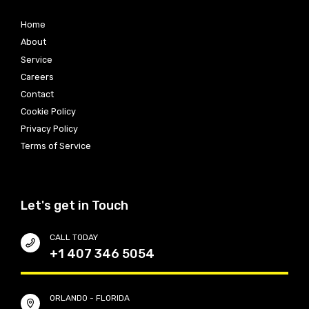
Home
About
Service
Careers
Contact
Cookie Policy
Privacy Policy
Terms of Service
Let's get in Touch
CALL TODAY
+1 407 346 5054
ORLANDO - FLORIDA