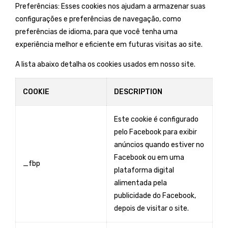
Preferências: Esses cookies nos ajudam a armazenar suas
configurações e preferências de navegação, como
preferências de idioma, para que você tenha uma
experiência melhor e eficiente em futuras visitas ao site.
A lista abaixo detalha os cookies usados ​​em nosso site.
COOKIE
DESCRIPTION
Este cookie é configurado
pelo Facebook para exibir
anúncios quando estiver no
Facebook ou em uma
_fbp
plataforma digital
alimentada pela
publicidade do Facebook,
depois de visitar o site.