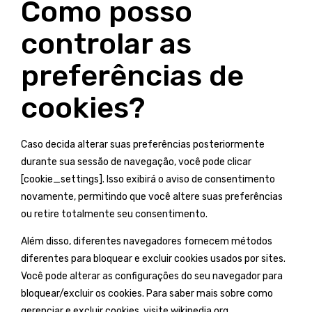
Como posso
controlar as
preferências de
cookies?
Caso decida alterar suas preferências posteriormente
durante sua sessão de navegação, você pode clicar
[cookie_settings]. Isso exibirá o aviso de consentimento
novamente, permitindo que você altere suas preferências
ou retire totalmente seu consentimento.
Além disso, diferentes navegadores fornecem métodos
diferentes para bloquear e excluir cookies usados ​​por sites.
Você pode alterar as configurações do seu navegador para
bloquear/excluir os cookies. Para saber mais sobre como
gerenciar e excluir cookies, visite wikipedia.org,