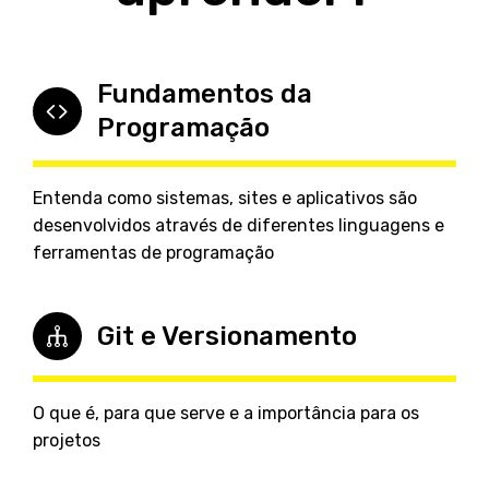
Fundamentos da
Programação
Entenda como sistemas, sites e aplicativos são
desenvolvidos através de diferentes linguagens e
ferramentas de programação
Git e Versionamento
O que é, para que serve e a importância para os
projetos