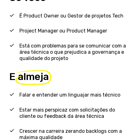
É Product Owner ou Gestor de projetos Tech
Project Manager ou Product Manager
Está com problemas para se comunicar com a
área técnica o que prejudica a governança e
qualidade do projeto
E
almeja
Falar e entender um linguajar mais técnico
Estar mais perspicaz com solicitações do
cliente ou feedback da área técnica
Crescer na carreira zerando backlogs com a
máxima qualidade