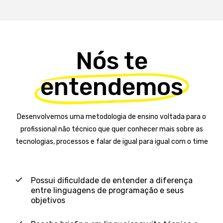
Nós te
entendemos
Desenvolvemos uma metodologia de ensino voltada para o
profissional não técnico que quer conhecer mais sobre as
tecnologias, processos e falar de igual para igual com o time
Possui dificuldade de entender a diferença
entre linguagens de programação e seus
objetivos