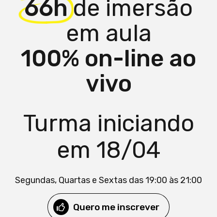
66h
de imersão
em aula
100% on-line ao
vivo
Turma iniciando
em 18/04
Segundas, Quartas e Sextas das 19:00 às 21:00
Quero me inscrever