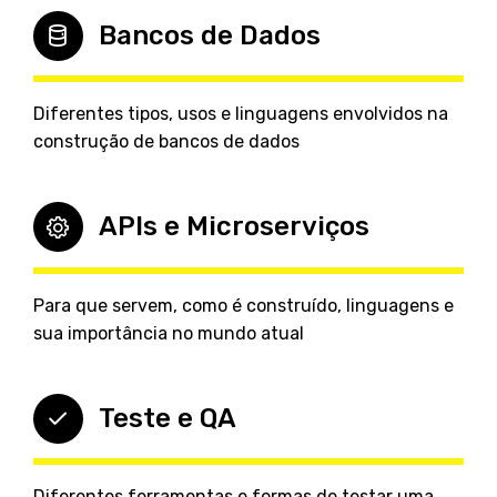
Bancos de Dados
Diferentes tipos, usos e linguagens envolvidos na
construção de bancos de dados
APIs e Microserviços
Para que servem, como é construído, linguagens e
sua importância no mundo atual
Teste e QA
Diferentes ferramentas e formas de testar uma