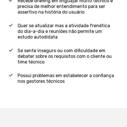
Recebe briefing em linguajar muito técnico e
precisa de melhor entendimento para ser
assertivo na história do usuário
Quer se atualizar mas a atividade frenética
do dia-a-dia e reuniões não permite um
estudo autodidata
Se sente inseguro ou com dificuldade em
debater sobre os requisitos com o cliente ou
time técnico
Possui problemas em estabelecer a confiança
nos gestores técnicos