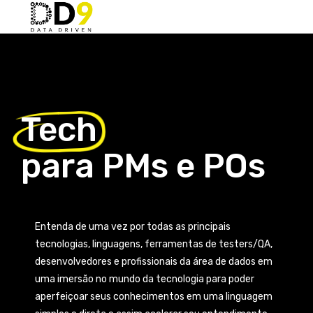
Tech
para PMs e POs
Entenda de uma vez por todas as principais
tecnologias, linguagens, ferramentas de testers/QA,
desenvolvedores e profissionais da área de dados em
uma imersão no mundo da tecnologia para poder
aperfeiçoar seus conhecimentos em uma linguagem