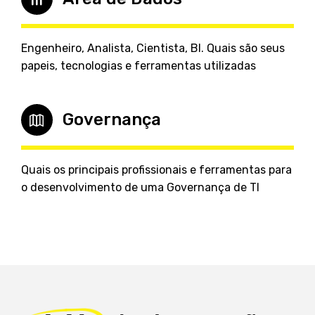
Engenheiro, Analista, Cientista, BI. Quais são seus
papeis, tecnologias e ferramentas utilizadas
Governança
Quais os principais profissionais e ferramentas para
o desenvolvimento de uma Governança de TI