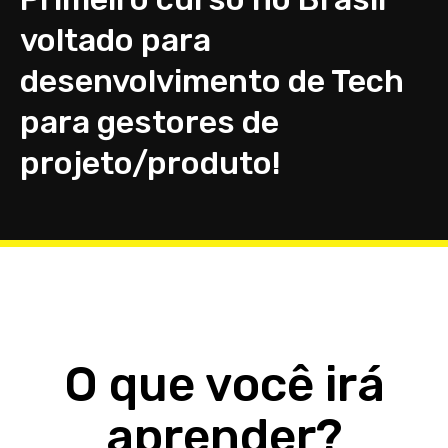
voltado para
desenvolvimento de Tech
para gestores de
projeto/produto!
O que você irá
aprender?