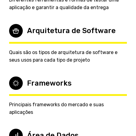
aplicação e garantir a qualidade da entrega
Arquitetura de Software
Quais são os tipos de arquitetura de software e
seus usos para cada tipo de projeto
Frameworks
Principais frameworks do mercado e suas
aplicações
Área de Dados