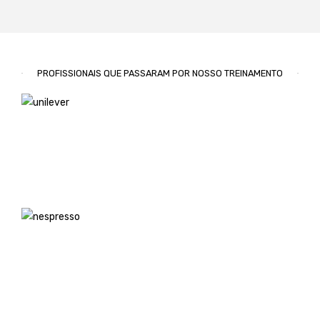
PROFISSIONAIS QUE PASSARAM POR NOSSO TREINAMENTO