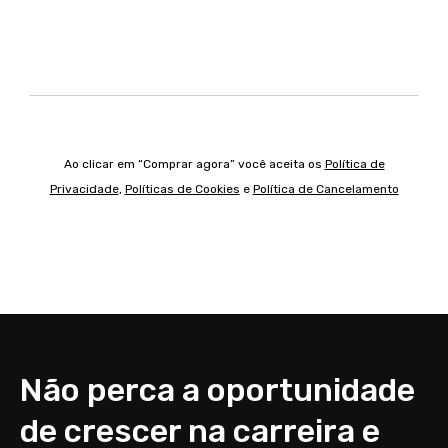
Ao clicar em “Comprar agora” você aceita os
Política de
Privacidade
,
Políticas de Cookies
e
Política de Cancelamento
Não perca a oportunidade
de crescer na carreira e